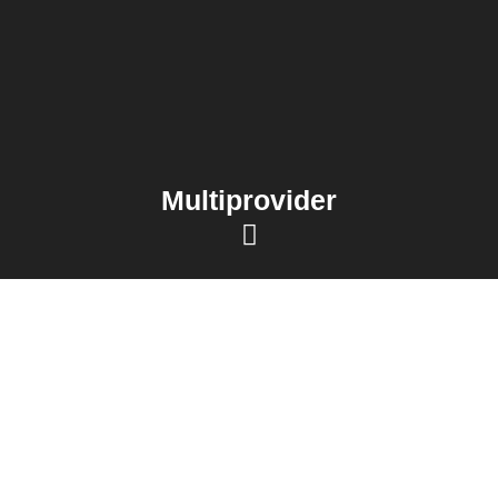
Multiprovider