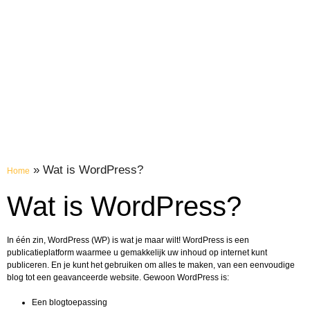
»
Wat is WordPress?
Home
Wat is WordPress?
In één zin, WordPress (WP) is wat je maar wilt! WordPress is een
publicatieplatform waarmee u gemakkelijk uw inhoud op internet kunt
publiceren. En je kunt het gebruiken om alles te maken, van een eenvoudige
blog tot een geavanceerde website. Gewoon WordPress is:
Een blogtoepassing