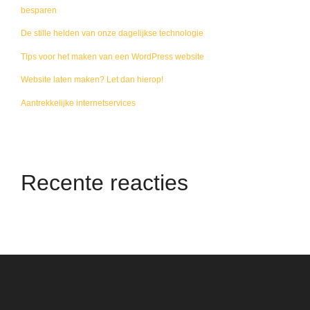
besparen
De stille helden van onze dagelijkse technologie
Tips voor het maken van een WordPress website
Website laten maken? Let dan hierop!
Aantrekkelijke internetservices
Recente reacties