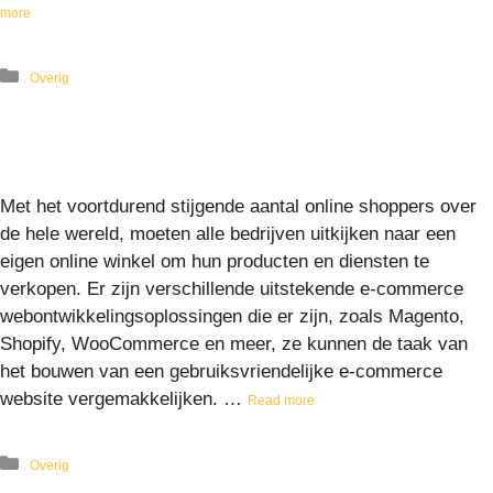
more
Overig
Met het voortdurend stijgende aantal online shoppers over
de hele wereld, moeten alle bedrijven uitkijken naar een
eigen online winkel om hun producten en diensten te
verkopen. Er zijn verschillende uitstekende e-commerce
webontwikkelingsoplossingen die er zijn, zoals Magento,
Shopify, WooCommerce en meer, ze kunnen de taak van
het bouwen van een gebruiksvriendelijke e-commerce
website vergemakkelijken. …
Read more
Overig