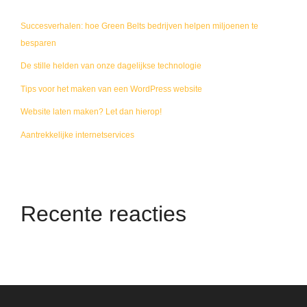
Succesverhalen: hoe Green Belts bedrijven helpen miljoenen te
besparen
De stille helden van onze dagelijkse technologie
Tips voor het maken van een WordPress website
Website laten maken? Let dan hierop!
Aantrekkelijke internetservices
Recente reacties