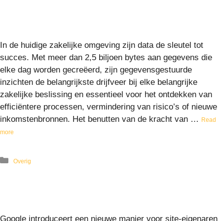
In de huidige zakelijke omgeving zijn data de sleutel tot
succes. Met meer dan 2,5 biljoen bytes aan gegevens die
elke dag worden gecreëerd, zijn gegevensgestuurde
inzichten de belangrijkste drijfveer bij elke belangrijke
zakelijke beslissing en essentieel voor het ontdekken van
efficiëntere processen, vermindering van risico’s of nieuwe
inkomstenbronnen. Het benutten van de kracht van …
Read
more
Overig
Google introduceert een nieuwe manier voor site-eigenaren