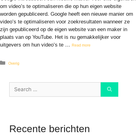
om video’s te optimaliseren die op hun eigen website
worden gepubliceerd. Google heeft een nieuwe manier om
video’s te optimaliseren voor zoekresultaten wanneer ze
zijn gepubliceerd op de eigen website van een maker in
plaats van op YouTube. Het is nu gemakkelijker voor
uitgevers om hun video’s te …
Read more
Overig
Recente berichten